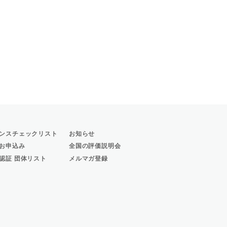
ンスチェックリスト
お知らせ
お申込み
全国の評価説明会
認証 団体リスト
メルマガ登録