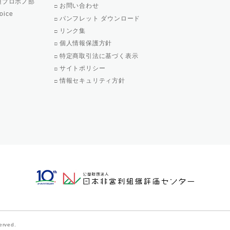
通プロボノ部
お問い合わせ
oice
パンフレット ダウンロード
リンク集
個人情報保護方針
特定商取引法に基づく表示
サイトポリシー
情報セキュリティ方針
served.