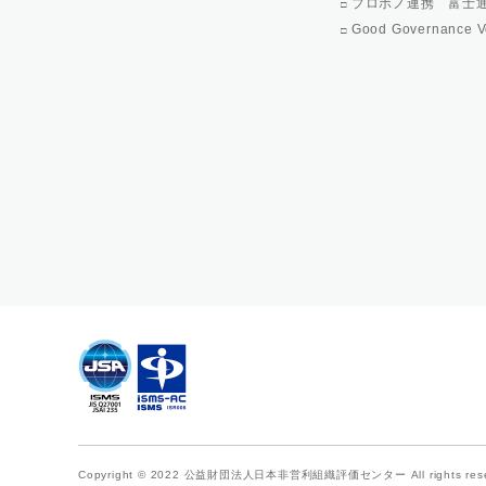
プロボノ連携 富士
Good Governance V
Copyright © 2022
公益財団法人日本非営利組織評価センター
All rights re