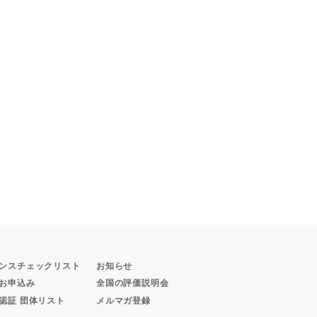
ンスチェックリスト
お知らせ
お申込み
全国の評価説明会
認証 団体リスト
メルマガ登録