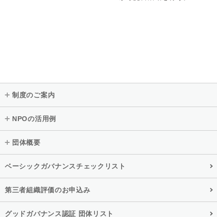
制度のご案内
NPOの活用例
団体概要
ベーシックガバナンスチェックリスト
第三者組織評価のお申込み
グッドガバナンス認証 団体リスト