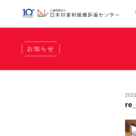
お知らせ
202
re