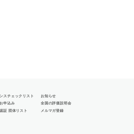
ンスチェックリスト
お知らせ
お申込み
全国の評価説明会
認証 団体リスト
メルマガ登録