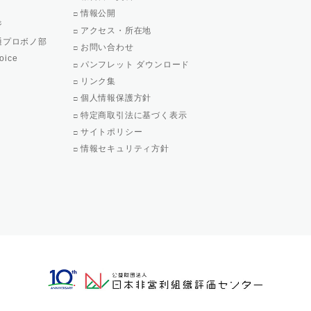
情報公開
ジ
アクセス・所在地
通プロボノ部
お問い合わせ
oice
パンフレット ダウンロード
リンク集
個人情報保護方針
特定商取引法に基づく表示
サイトポリシー
情報セキュリティ方針