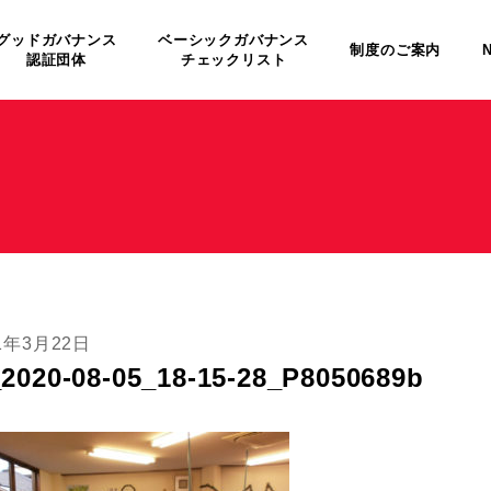
グッドガバナンス
ベーシックガバナンス
制度のご案内
認証団体
チェックリスト
1年3月22日
_2020-08-05_18-15-28_P8050689b