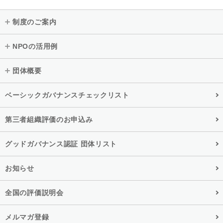
制度のご案内
NPOの活用例
団体概要
ベーシックガバナンスチェックリスト
第三者組織評価のお申込み
グッドガバナンス認証 団体リスト
お知らせ
全国の評価説明会
メルマガ登録